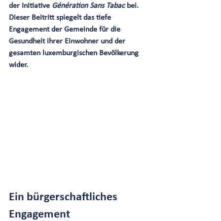
der Initiative 
Génération Sans Tabac
 bei. 
Dieser Beitritt spiegelt das tiefe 
Engagement der Gemeinde für die 
Gesundheit ihrer Einwohner und der 
gesamten luxemburgischen Bevölkerung 
wider.
Ein bürgerschaftliches 
Engagement