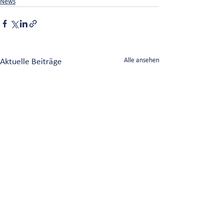
News
Aktuelle Beiträge
Alle ansehen