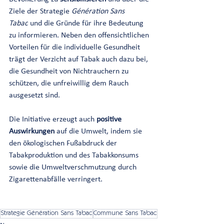
Ziele der Strategie 
Génération Sans 
Tabac
 und die Gründe für ihre Bedeutung 
zu informieren. Neben den offensichtlichen 
Vorteilen für die individuelle Gesundheit 
trägt der Verzicht auf Tabak auch dazu bei, 
die Gesundheit von Nichtrauchern zu 
schützen, die unfreiwillig dem Rauch 
ausgesetzt sind.
Die Initiative erzeugt auch
 positive 
Auswirkungen
 auf die Umwelt, indem sie 
den ökologischen Fußabdruck der 
Tabakproduktion und des Tabakkonsums 
sowie die Umweltverschmutzung durch 
Zigarettenabfälle verringert.
Strategie Génération Sans Tabac
Commune Sans Tabac