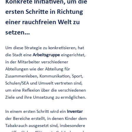
Konkrete Initiativen, um die 
ersten Schritte in Richtung 
einer rauchfreien Welt zu 
setzen...
Um diese Strategie zu konkretisieren, hat 
die Stadt eine 
Arbeitsgruppe 
eingerichtet, 
in der Mitarbeiter verschiedener 
Abteilungen wie der Abteilung für 
Zusammenleben, Kommunikation, Sport, 
Schulen/SEA und Umwelt vertreten sind, 
um eine Reflexion über die verschiedenen 
Ziele und ihre Umsetzung zu ermöglichen.
In einem ersten Schritt wird ein 
Inventar 
der Bereiche erstellt, in denen Kinder dem 
Tabakrauch ausgesetzt sind, insbesondere 