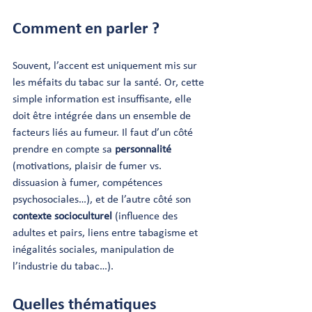
Comment en parler ?
Souvent, l’accent est uniquement mis sur 
les méfaits du tabac sur la santé. Or, cette 
simple information est insuffisante, elle 
doit être intégrée dans un ensemble de 
facteurs liés au fumeur. Il faut d’un côté 
prendre en compte sa 
personnalité 
(motivations, plaisir de fumer vs. 
dissuasion à fumer, compétences 
psychosociales…), et de l’autre côté son 
contexte socioculturel
 (influence des 
adultes et pairs, liens entre tabagisme et 
inégalités sociales, manipulation de 
l’industrie du tabac…).
Quelles thématiques 