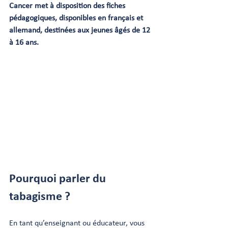
Cancer met à disposition des fiches 
pédagogiques, disponibles en français et 
allemand, destinées aux jeunes âgés de 12 
à 16 ans.
Pourquoi parler du 
tabagisme ?
En tant qu’enseignant ou éducateur, vous 