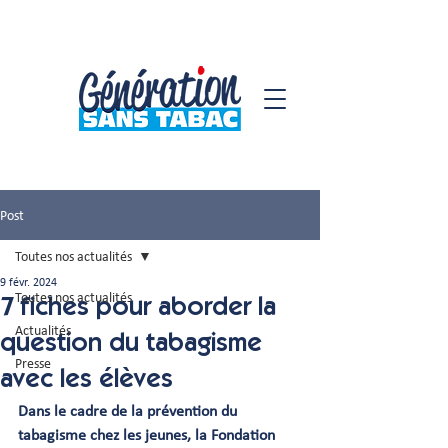
Post
Toutes nos actualités
9 févr. 2024
Toutes nos actualités
7 fiches pour aborder la
Actualités
question du tabagisme
Presse
avec les élèves
Dans le cadre de la prévention du 
tabagisme chez les jeunes, la Fondation 