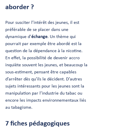
aborder ?
Pour susciter l’intérêt des jeunes, il est 
préférable de se placer dans une 
dynamique d’
échange
. Un thème qui 
pourrait par exemple être abordé est la 
question de la dépendance à la nicotine. 
En effet, la possibilité de devenir accro 
inquiète souvent les jeunes, et beaucoup la 
sous-estiment, pensant être capables 
d’arrêter dès qu’ils le décident. D’autres 
sujets intéressants pour les jeunes sont la 
manipulation par l’industrie du tabac ou 
encore les impacts environnementaux liés 
au tabagisme. 
7 fiches pédagogiques 