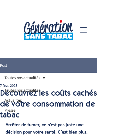
Post
Toutes nos actualités
7 févr. 2025
Toutes nos actualités
Découvrez les coûts cachés
Actualités
de votre consommation de
Presse
tabac
Arrêter de fumer, ce n’est pas juste une 
décision pour votre santé. C’est bien plus. 