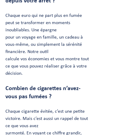
depuis votre arrêt ?
Chaque euro qui ne part plus en fumée 
peut se transformer en moments 
inoubliables. Une épargne
pour un voyage en famille, un cadeau à 
vous-même, ou simplement la sérénité 
financière. Notre outil
calcule vos économies et vous montre tout 
ce que vous pouvez réaliser grâce à votre 
décision.
Combien de cigarettes n’avez-
vous pas fumées ?
Chaque cigarette évitée, c’est une petite 
victoire. Mais c’est aussi un rappel de tout 
ce que vous avez
surmonté. En voyant ce chiffre grandir, 