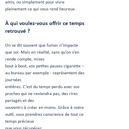
amis, ou simplement pour vivre 
pleinement ce qui vous rend heureux.
À qui voulez-vous offrir ce temps 
retrouvé ?
On se dit souvent que fumer n’impacte 
que soi. Mais en réalité, sans qu’on s’en 
rende compte, mises
bout à bout, vos petites pauses cigarette – 
au bureau par exemple - représentent des 
journées
entières. C’est du temps perdu avec vos 
proches qui ne reviendra pas, des rires 
partagés et des
souvenirs à créer en moins. Grâce à notre 
outil, vous prendrez conscience de tout ce 
temps précieux
que vous récupérez.