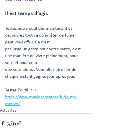
Il est temps d’agir.
Testez notre outil dès maintenant et 
découvrez tout ce qu’arrêter de fumer 
peut vous offrir. Ce n’est
pas juste un geste pour votre santé, c’est 
une manière de vivre pleinement, pour 
vous et pour ceux
que vous aimez. Vous allez être fier de 
chaque instant gagné, jour après jour.
Testez l'outil ici : 
https://www.maviesanstabac.lu/je-me-
motive/
Actualités