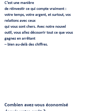
C’est une manière
de réinvestir ce qui compte vraiment : 
votre temps, votre argent, et surtout, vos 
relations avec ceux
qui vous sont chers. Avec notre nouvel 
outil, vous allez découvrir tout ce que vous 
gagnez en arrêtant
– bien au-delà des chiffres.
Combien avez-vous économisé 