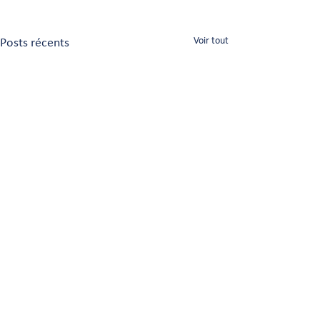
Posts récents
Voir tout