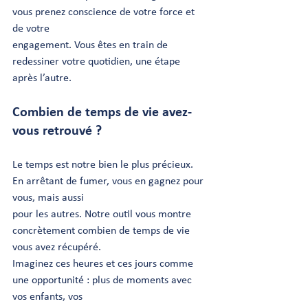
vous prenez conscience de votre force et 
de votre
engagement. Vous êtes en train de 
redessiner votre quotidien, une étape 
après l’autre.
Combien de temps de vie avez-
vous retrouvé ?
Le temps est notre bien le plus précieux. 
En arrêtant de fumer, vous en gagnez pour 
vous, mais aussi
pour les autres. Notre outil vous montre 
concrètement combien de temps de vie 
vous avez récupéré.
Imaginez ces heures et ces jours comme 
une opportunité : plus de moments avec 
vos enfants, vos