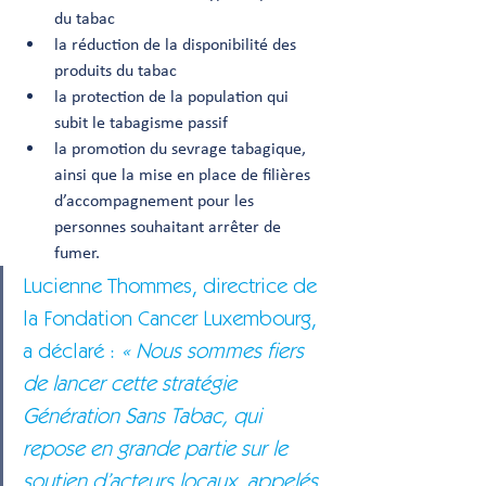
du tabac
la réduction de la disponibilité des 
produits du tabac
la protection de la population qui 
subit le tabagisme passif
la promotion du sevrage tabagique, 
ainsi que la mise en place de filières 
d’accompagnement pour les 
personnes souhaitant arrêter de 
fumer.
Lucienne Thommes, directrice de 
la Fondation Cancer Luxembourg, 
a déclaré :
 « Nous sommes fiers 
de lancer cette stratégie 
Génération Sans Tabac, qui 
repose en grande partie sur le 
soutien d’acteurs locaux, appelés 