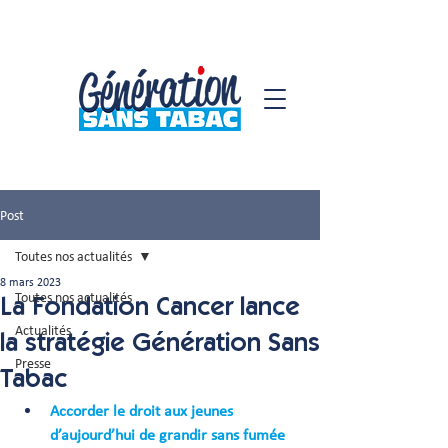
Post
Toutes nos actualités
8 mars 2023
Toutes nos actualités
La Fondation Cancer lance
Actualités
la stratégie Génération Sans
Presse
Tabac
Accorder le droit aux jeunes 
d’aujourd’hui de grandir sans fumée