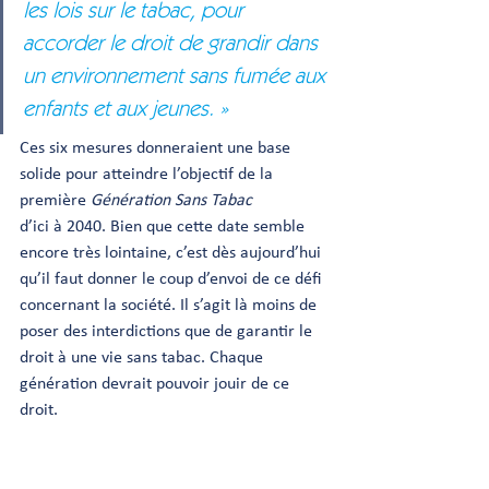
les lois sur le tabac, pour 
accorder le droit de grandir dans 
un environnement sans fumée aux 
enfants et aux jeunes. »
Ces six mesures donneraient une base 
solide pour atteindre l’objectif de la 
première 
Génération Sans Tabac
d’ici à 2040. Bien que cette date semble 
encore très lointaine, c’est dès aujourd’hui 
qu’il faut donner le coup d’envoi de ce défi 
concernant la société. Il s’agit là moins de 
poser des interdictions que de garantir le 
droit à une vie sans tabac. Chaque 
génération devrait pouvoir jouir de ce 
droit.