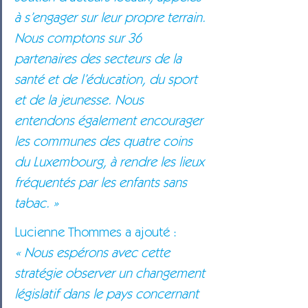
à s’engager sur leur propre terrain. 
Nous comptons sur 36 
partenaires des secteurs de la 
santé et de l’éducation, du sport 
et de la jeunesse. Nous 
entendons également encourager 
les communes des quatre coins 
du Luxembourg, à rendre les lieux 
fréquentés par les enfants sans 
tabac. »
Lucienne Thommes a ajouté : 
« Nous espérons avec cette 
stratégie observer un changement 
législatif dans le pays concernant 