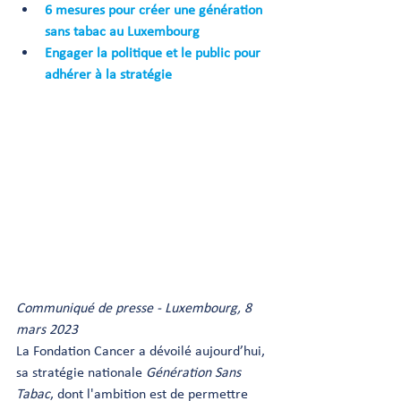
6 mesures pour créer une génération 
sans tabac au Luxembourg
Engager la politique et le public pour 
adhérer à la stratégie
Communiqué de presse - Luxembourg, 8 
mars 2023
La Fondation Cancer a dévoilé aujourd’hui, 
sa stratégie nationale 
Génération Sans 
Tabac
, dont l'ambition est de permettre 