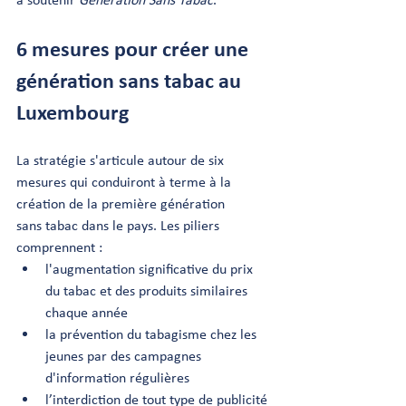
6 mesures pour créer une 
génération sans tabac au 
Luxembourg
La stratégie s'articule autour de six 
mesures qui conduiront à terme à la 
création de la première génération
sans tabac dans le pays. Les piliers 
comprennent :
l'augmentation significative du prix 
du tabac et des produits similaires 
chaque année
la prévention du tabagisme chez les 
jeunes par des campagnes 
d'information régulières
l’interdiction de tout type de publicité 