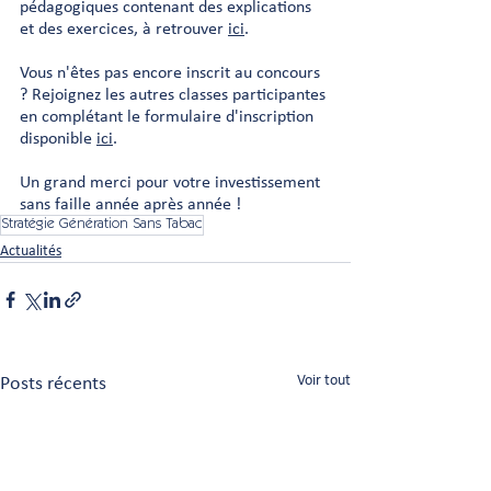
pédagogiques contenant des explications 
et des exercices, à retrouver 
ici
. 
Vous n'êtes pas encore inscrit au concours 
? Rejoignez les autres classes participantes 
en complétant le formulaire d'inscription 
disponible 
ici
. 
Un grand merci pour votre investissement 
sans faille année après année ! 
Stratégie Génération Sans Tabac
Actualités
Posts récents
Voir tout