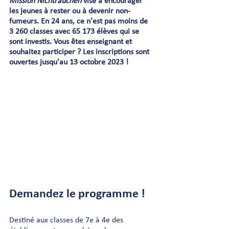
Mission Nichtrauchen
 vise à encourager 
les jeunes à rester ou à devenir non-
fumeurs. En 24 ans, ce n'est pas moins de 
3 260 classes avec 65 173 élèves qui se 
sont investis. Vous êtes enseignant et 
souhaitez participer ? Les inscriptions sont 
ouvertes jusqu'au 13 octobre 2023 ! ​
Demandez le programme ! 
Destiné aux classes de 7e à 4e des 