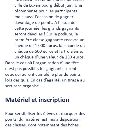
ville de Luxembourg début juin. Une 
récompense pour les participants 
mais aussi l'occasion de gagner 
davantage de points. A l'issue de 
cette journée, les grands gagnants 
seront dévoilés ! Sur le podium, la 
première classe gagnante recevra un 
chèque de 1 000 euros, la seconde un 
chèque de 500 euros et la troisième, 
un chèque d'une valeur de 250 euros.
Dans le cas où l'organisation d'une fête 
n'est pas possible, les gagnants seront 
ceux qui auront cumulé le plus de points 
lors des quiz. En cas d’égalité, un tirage au 
sort sera organisé.
Matériel et inscription
Pour sensibiliser les élèves et marquer des 
points, du matériel est mis à disposition 
des classes, dont notamment des fiches 