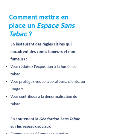
Comment mettre en
place un
Espace Sans
Tabac
?
En instaurant des règles claires qui
encadrent des zones fumeurs et non-
fumeurs :
Vous réduisez l’exposition à la fumée de
tabac
Vous protégez vos collaborateurs, clients, ou
usagers
Vous contribuez à la dénormalisation du
tabac
En soutenant la
Génération Sans Tabac
sur les réseaux sociaux
Communiquez fièrement sur votre