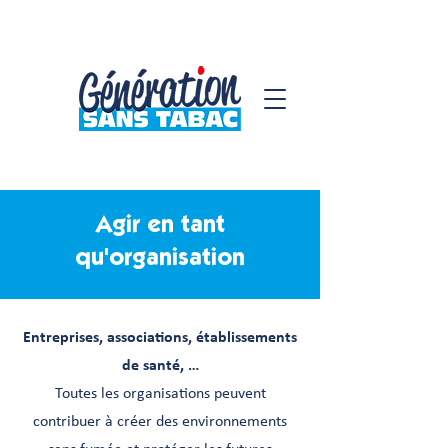
Agir en tant
qu'organisation
Entreprises, associations, établissements
de santé, …
Toutes les organisations peuvent
contribuer à créer des environnements