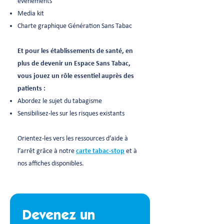
événements
Media kit
Charte graphique Génération Sans Tabac
Et pour les établissements de santé, en
plus de devenir un Espace Sans Tabac,
vous jouez un rôle essentiel auprès des
patients :
Abordez le sujet du tabagisme
Sensibilisez-les sur les risques existants
Orientez-les vers les ressources d’aide à
l’arrêt grâce à notre
carte tabac-stop
et à
nos affiches disponibles.
Devenez un 