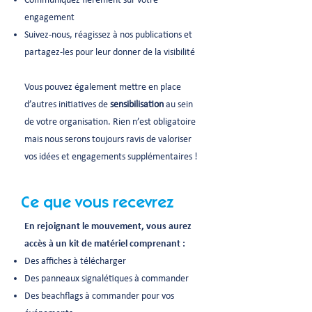
engagement
Suivez-nous, réagissez à nos publications et
partagez-les pour leur donner de la visibilité
Vous pouvez également mettre en place
d’autres initiatives de
sensibilisation
au sein
de votre organisation. Rien n’est obligatoire
mais nous serons toujours ravis de valoriser
vos idées et engagements supplémentaires !
Ce que vous recevrez
En rejoignant le mouvement, vous aurez
accès à un kit de matériel comprenant :
Des affiches à télécharger
Des panneaux signalétiques à commander
Des beachflags à commander pour vos