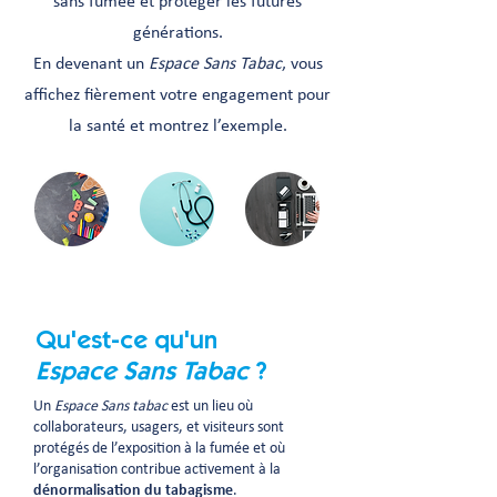
sans fumée et protéger les futures
générations.
En devenant un
Espace Sans Tabac
, vous
affichez fièrement votre engagement pour
la santé et montrez l’exemple.
Qu'est-ce qu'un
Espace Sans Tabac
?
Un
Espace Sans tabac
est un lieu où
collaborateurs, usagers, et visiteurs sont
protégés de l’exposition à la fumée et où
l’organisation contribue activement à la
dénormalisation du tabagisme
.