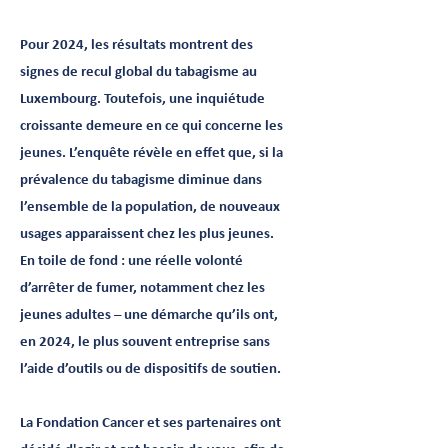
Pour 2024, les résultats montrent des
signes de recul global du tabagisme au
Luxembourg. Toutefois, une inquiétude
croissante demeure en ce qui concerne les
jeunes. L’enquête révèle en effet que, si la
prévalence du tabagisme diminue dans
l’ensemble de la population, de nouveaux
usages apparaissent chez les plus jeunes.
En toile de fond : une réelle volonté
d’arrêter de fumer, notamment chez les
jeunes adultes – une démarche qu’ils ont,
en 2024, le plus souvent entreprise sans
l’aide d’outils ou de dispositifs de soutien.
La Fondation Cancer et ses partenaires ont