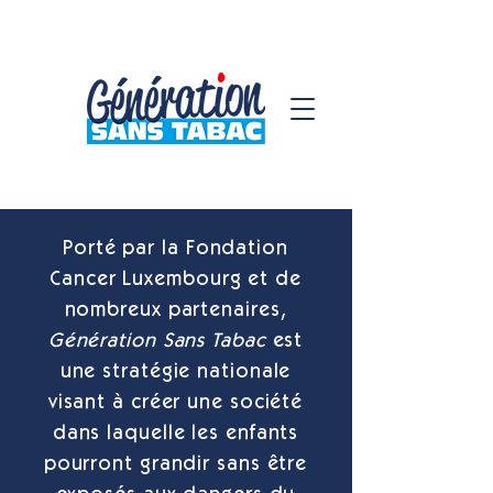
Porté par la
Fondation
Cancer Luxembourg
et de
nombreux partenaires,
Génération Sans Tabac
est
une stratégie nationale
visant à créer une société
dans laquelle les enfants
pourront grandir sans être