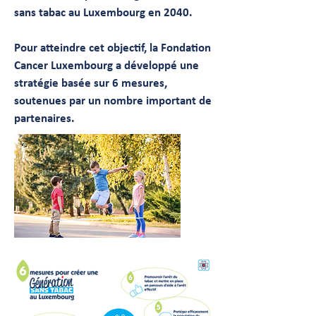
sans tabac au Luxembourg en 2040.
Pour atteindre cet objectif, la Fondation
Cancer Luxembourg a développé une
stratégie basée sur 6 mesures,
soutenues par un nombre important de
partenaires.