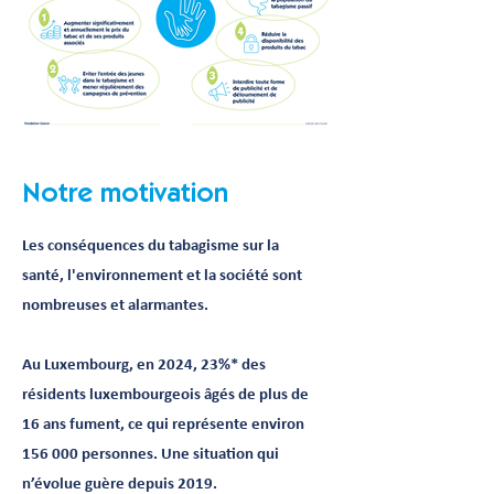
Notre motivation
Les conséquences du tabagisme sur la
santé, l'environnement et la société sont
nombreuses et alarmantes.
Au Luxembourg, en 2024, 23%* des
résidents luxembourgeois âgés de plus de
16 ans fument, ce qui représente environ
156 000 personnes. Une situation qui
n’évolue guère depuis 2019.