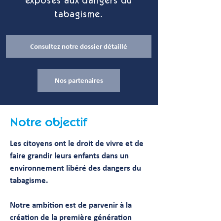
exposés aux dangers du
tabagisme.
Consultez notre dossier détaillé
Nos partenaires
Notre objectif
Les citoyens ont le droit de vivre et de
faire grandir leurs enfants dans un
environnement libéré des dangers du
tabagisme.
Notre ambition est de parvenir à la
création de la première génération