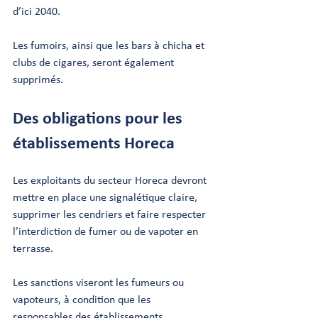
d’ici 2040.
Les fumoirs, ainsi que les bars à chicha et 
clubs de cigares, seront également 
supprimés.
Des obligations pour les 
établissements Horeca
Les exploitants du secteur Horeca devront 
mettre en place une signalétique claire, 
supprimer les cendriers et faire respecter 
l’interdiction de fumer ou de vapoter en 
terrasse.
Les sanctions viseront les fumeurs ou 
vapoteurs, à condition que les 
responsables des établissements 