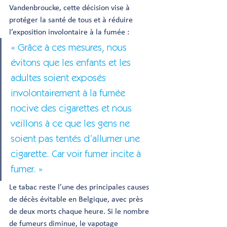
Vandenbroucke, cette décision vise à 
protéger la santé de tous et à réduire 
l’exposition involontaire à la fumée :
« Grâce à ces mesures, nous 
évitons que les enfants et les 
adultes soient exposés 
involontairement à la fumée 
nocive des cigarettes et nous 
veillons à ce que les gens ne 
soient pas tentés d’allumer une 
cigarette. Car voir fumer incite à 
fumer. »
Le tabac reste l’une des principales causes 
de décès évitable en Belgique, avec près 
de deux morts chaque heure. Si le nombre 
de fumeurs diminue, le vapotage 