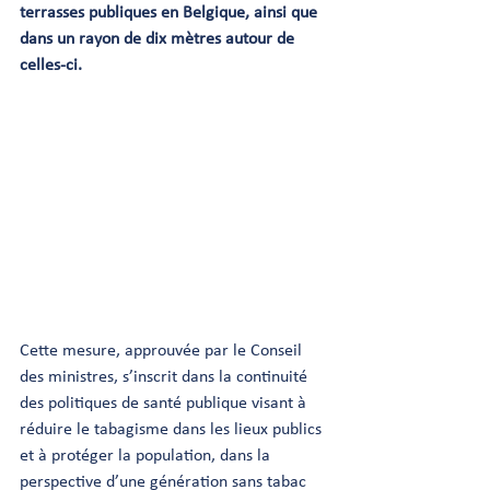
terrasses publiques en Belgique, ainsi que 
dans un rayon de dix mètres autour de 
celles-ci.
Cette mesure, approuvée par le Conseil 
des ministres, s’inscrit dans la continuité 
des politiques de santé publique visant à 
réduire le tabagisme dans les lieux publics 
et à protéger la population, dans la 
perspective d’une génération sans tabac 