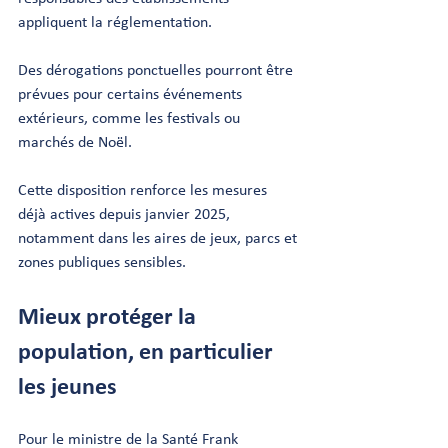
appliquent la réglementation.
Des dérogations ponctuelles pourront être 
prévues pour certains événements 
extérieurs, comme les festivals ou 
marchés de Noël.
Cette disposition renforce les mesures 
déjà actives depuis janvier 2025, 
notamment dans les aires de jeux, parcs et 
zones publiques sensibles.
Mieux protéger la 
population, en particulier 
les jeunes
Pour le ministre de la Santé Frank 